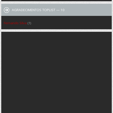
AGRADECIMENTOS TOPLIST — 10
Fernando Silva
(1)