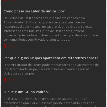
Como posso ser Líder de um Grupo?
Os Grupos de Utilizadores são inicialmente criados pelo
Administrador do Fórum o qual encarrega alguém de ser
responsável pelo mesmo, no caso, o Líder do Grupo. Se está
interessado em Criar um Grupo de Utilizadores, deverá
primeiramente contatar o Administrador, ao qual deverá contatar
com uma Mensagem Privada circunstanciada.
Topo
Por que alguns Grupos aparecem em diferentes cores?
O Administrador do Fórum pode atribuir cores aos Utilizadores de
um determinado grupo, para identificá-los diante de outros
Utilizadores e grupos.
Topo
O que é um Grupo Padrão?
Se é Utilizador de mais de um Grupo de Utilizadores, será
determinado qual Cor e Classificação lhe serão atribuídos por