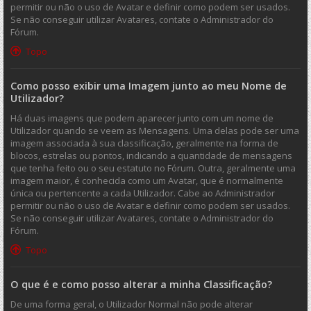
permitir ou não o uso de Avatar e definir como podem ser usados.
Se não conseguir utilizar Avatares, contate o Administrador do
Fórum.
Topo
Como posso exibir uma Imagem junto ao meu Nome de
Utilizador?
Há duas imagens que podem aparecer junto com um nome de
Utilizador quando se veem as Mensagens. Uma delas pode ser uma
imagem associada à sua classificação, geralmente na forma de
blocos, estrelas ou pontos, indicando a quantidade de mensagens
que tenha feito ou o seu estatuto no Fórum. Outra, geralmente uma
imagem maior, é conhecida como um Avatar, que é normalmente
única ou pertencente a cada Utilizador. Cabe ao Administrador
permitir ou não o uso de Avatar e definir como podem ser usados.
Se não conseguir utilizar Avatares, contate o Administrador do
Fórum.
Topo
O que é e como posso alterar a minha Classificação?
De uma forma geral, o Utilizador Normal não pode alterar