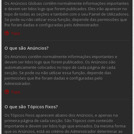
Os Anúncios Globais contêm normalmente informações importantes
e devem ser lidos logo que forem publicados. Eles irão aparecer no
topo de todas as seções e também com o seu Painel de Utilizadores.
Se pode ou não utilizar essa função, depende das permissões que
lhe foram dadas e configuradas pelo Administrador.
Topo
O que são Anúncios?
Os Anúncios contêm normalmente informações importantes e
devem ser lidos logo que forem publicados. Os Anúncios são
automaticamente colocados no topo de cada página de cada
secção. Se pode ou não utilizar essa função, depende das
permissões que lhe foram dadas e configuradas pelo
Administrador.
Topo
O que são Tópicos Fixos?
Os Tópicos Fixos aparecem abaixo dos Anúncios, e apenas na
primeira página de cada secção. São Tópicos com conteúdo
importante e devem ser lidos logo que enviados. Da mesma forma
que os Anúncios, está ao critério do Administrador determinar as