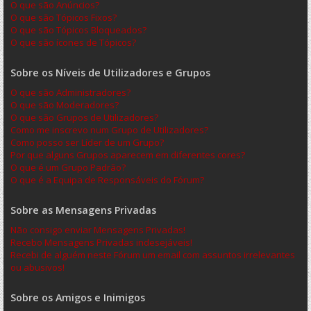
O que são Anúncios?
O que são Tópicos Fixos?
O que são Tópicos Bloqueados?
O que são ícones de Tópicos?
Sobre os Níveis de Utilizadores e Grupos
O que são Administradores?
O que são Moderadores?
O que são Grupos de Utilizadores?
Como me inscrevo num Grupo de Utilizadores?
Como posso ser Líder de um Grupo?
Por que alguns Grupos aparecem em diferentes cores?
O que é um Grupo Padrão?
O que é a Equipa de Responsáveis do Fórum?
Sobre as Mensagens Privadas
Não consigo enviar Mensagens Privadas!
Recebo Mensagens Privadas indesejáveis!
Recebi de alguém neste Fórum um email com assuntos irrelevantes
ou abusivos!
Sobre os Amigos e Inimigos