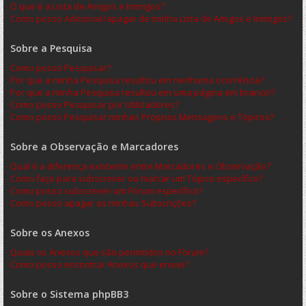
O que é a Lista de Amigos e Inimigos?
Como posso Adicionar/apagar de minha Lista de Amigos e Inimigos?
Sobre a Pesquisa
Como posso Pesquisar?
Por que a minha Pesquisa resultou em nenhuma ocorrência?
Por que a minha Pesquisa resultou em uma página em branco!?
Como posso Pesquisar por Utilizadores?
Como posso Pesquisar minhas Próprias Mensagens e Tópicos?
Sobre a Observação e Marcadores
Qual é a diferença existente entre Marcadores e Observação?
Como faço para subscrever ou marcar um Tópico específico?
Como posso subscrever um Fórum específico?
Como posso apagar as minhas Subscrições?
Sobre os Anexos
Quais os Anexos que são permitidos no Fórum?
Como posso encontrar Anexos que enviei?
Sobre o Sistema phpBB3