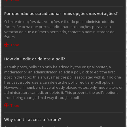
Por que não posso adicionar mais opções nas votações?
O limite de opções das votações é fixado pelo administrador do
fórum. Se acha que precisa adicionar mais opções para a sua
votação do que o número permitido, contate o administrador do
fórum.
Topo
How do I edit or delete a poll?
As with posts, polls can only be edited by the original poster, a
moderator or an administrator. To edit a poll, click to edit the first
post in the topic; this always has the poll associated with it. If no one
has cast a vote, users can delete the poll or edit any poll option.
However, if members have already placed votes, only moderators or
administrators can edit or delete it. This prevents the poll’s options
from being changed mid-way through a poll.
Topo
Why can’t I access a forum?