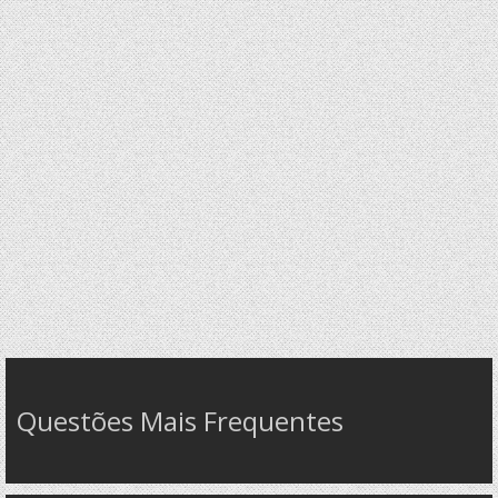
Questões Mais Frequentes