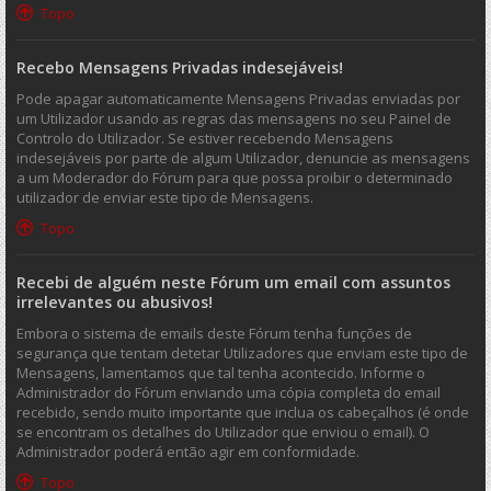
Topo
Recebo Mensagens Privadas indesejáveis!
Pode apagar automaticamente Mensagens Privadas enviadas por
um Utilizador usando as regras das mensagens no seu Painel de
Controlo do Utilizador. Se estiver recebendo Mensagens
indesejáveis por parte de algum Utilizador, denuncie as mensagens
a um Moderador do Fórum para que possa proibir o determinado
utilizador de enviar este tipo de Mensagens.
Topo
Recebi de alguém neste Fórum um email com assuntos
irrelevantes ou abusivos!
Embora o sistema de emails deste Fórum tenha funções de
segurança que tentam detetar Utilizadores que enviam este tipo de
Mensagens, lamentamos que tal tenha acontecido. Informe o
Administrador do Fórum enviando uma cópia completa do email
recebido, sendo muito importante que inclua os cabeçalhos (é onde
se encontram os detalhes do Utilizador que enviou o email). O
Administrador poderá então agir em conformidade.
Topo