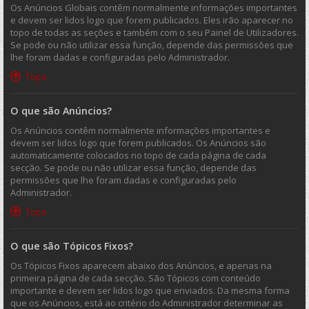
Os Anúncios Globais contêm normalmente informações importantes
e devem ser lidos logo que forem publicados. Eles irão aparecer no
topo de todas as seções e também com o seu Painel de Utilizadores.
Se pode ou não utilizar essa função, depende das permissões que
lhe foram dadas e configuradas pelo Administrador.
Topo
O que são Anúncios?
Os Anúncios contêm normalmente informações importantes e
devem ser lidos logo que forem publicados. Os Anúncios são
automaticamente colocados no topo de cada página de cada
secção. Se pode ou não utilizar essa função, depende das
permissões que lhe foram dadas e configuradas pelo
Administrador.
Topo
O que são Tópicos Fixos?
Os Tópicos Fixos aparecem abaixo dos Anúncios, e apenas na
primeira página de cada secção. São Tópicos com conteúdo
importante e devem ser lidos logo que enviados. Da mesma forma
que os Anúncios, está ao critério do Administrador determinar as