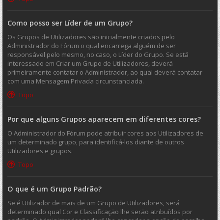
Como posso ser Líder de um Grupo?
Os Grupos de Utilizadores são inicialmente criados pelo
Administrador do Fórum o qual encarrega alguém de ser
responsável pelo mesmo, no caso, o Líder do Grupo. Se está
interessado em Criar um Grupo de Utilizadores, deverá
primeiramente contatar o Administrador, ao qual deverá contatar
com uma Mensagem Privada circunstanciada.
Topo
Por que alguns Grupos aparecem em diferentes cores?
O Administrador do Fórum pode atribuir cores aos Utilizadores de
um determinado grupo, para identificá-los diante de outros
Utilizadores e grupos.
Topo
O que é um Grupo Padrão?
Se é Utilizador de mais de um Grupo de Utilizadores, será
determinado qual Cor e Classificação lhe serão atribuídos por