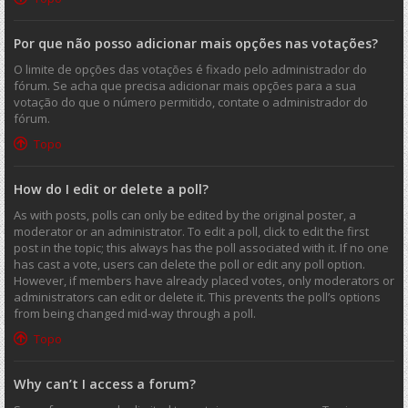
Por que não posso adicionar mais opções nas votações?
O limite de opções das votações é fixado pelo administrador do
fórum. Se acha que precisa adicionar mais opções para a sua
votação do que o número permitido, contate o administrador do
fórum.
Topo
How do I edit or delete a poll?
As with posts, polls can only be edited by the original poster, a
moderator or an administrator. To edit a poll, click to edit the first
post in the topic; this always has the poll associated with it. If no one
has cast a vote, users can delete the poll or edit any poll option.
However, if members have already placed votes, only moderators or
administrators can edit or delete it. This prevents the poll’s options
from being changed mid-way through a poll.
Topo
Why can’t I access a forum?