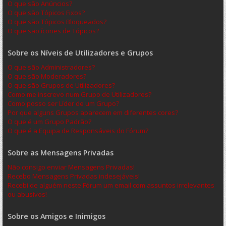
O que são Anúncios?
O que são Tópicos Fixos?
O que são Tópicos Bloqueados?
O que são ícones de Tópicos?
Sobre os Níveis de Utilizadores e Grupos
O que são Administradores?
O que são Moderadores?
O que são Grupos de Utilizadores?
Como me inscrevo num Grupo de Utilizadores?
Como posso ser Líder de um Grupo?
Por que alguns Grupos aparecem em diferentes cores?
O que é um Grupo Padrão?
O que é a Equipa de Responsáveis do Fórum?
Sobre as Mensagens Privadas
Não consigo enviar Mensagens Privadas!
Recebo Mensagens Privadas indesejáveis!
Recebi de alguém neste Fórum um email com assuntos irrelevantes
ou abusivos!
Sobre os Amigos e Inimigos