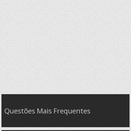
Questões Mais Frequentes