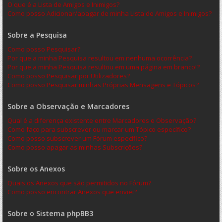
O que é a Lista de Amigos e Inimigos?
Como posso Adicionar/apagar de minha Lista de Amigos e Inimigos?
Sobre a Pesquisa
Como posso Pesquisar?
Por que a minha Pesquisa resultou em nenhuma ocorrência?
Por que a minha Pesquisa resultou em uma página em branco!?
Como posso Pesquisar por Utilizadores?
Como posso Pesquisar minhas Próprias Mensagens e Tópicos?
Sobre a Observação e Marcadores
Qual é a diferença existente entre Marcadores e Observação?
Como faço para subscrever ou marcar um Tópico específico?
Como posso subscrever um Fórum específico?
Como posso apagar as minhas Subscrições?
Sobre os Anexos
Quais os Anexos que são permitidos no Fórum?
Como posso encontrar Anexos que enviei?
Sobre o Sistema phpBB3