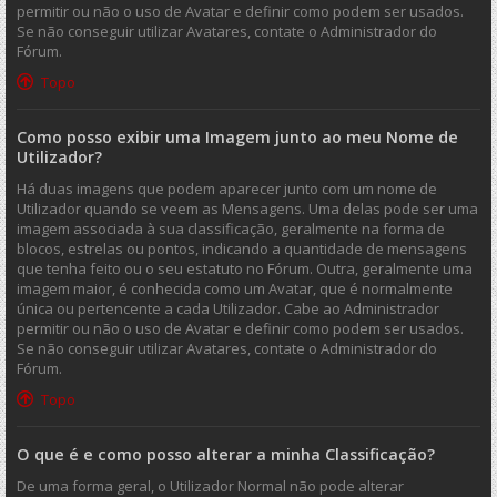
permitir ou não o uso de Avatar e definir como podem ser usados.
Se não conseguir utilizar Avatares, contate o Administrador do
Fórum.
Topo
Como posso exibir uma Imagem junto ao meu Nome de
Utilizador?
Há duas imagens que podem aparecer junto com um nome de
Utilizador quando se veem as Mensagens. Uma delas pode ser uma
imagem associada à sua classificação, geralmente na forma de
blocos, estrelas ou pontos, indicando a quantidade de mensagens
que tenha feito ou o seu estatuto no Fórum. Outra, geralmente uma
imagem maior, é conhecida como um Avatar, que é normalmente
única ou pertencente a cada Utilizador. Cabe ao Administrador
permitir ou não o uso de Avatar e definir como podem ser usados.
Se não conseguir utilizar Avatares, contate o Administrador do
Fórum.
Topo
O que é e como posso alterar a minha Classificação?
De uma forma geral, o Utilizador Normal não pode alterar