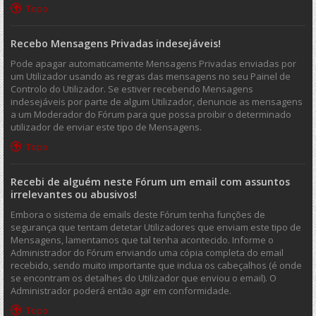
Topo
Recebo Mensagens Privadas indesejáveis!
Pode apagar automaticamente Mensagens Privadas enviadas por
um Utilizador usando as regras das mensagens no seu Painel de
Controlo do Utilizador. Se estiver recebendo Mensagens
indesejáveis por parte de algum Utilizador, denuncie as mensagens
a um Moderador do Fórum para que possa proibir o determinado
utilizador de enviar este tipo de Mensagens.
Topo
Recebi de alguém neste Fórum um email com assuntos
irrelevantes ou abusivos!
Embora o sistema de emails deste Fórum tenha funções de
segurança que tentam detetar Utilizadores que enviam este tipo de
Mensagens, lamentamos que tal tenha acontecido. Informe o
Administrador do Fórum enviando uma cópia completa do email
recebido, sendo muito importante que inclua os cabeçalhos (é onde
se encontram os detalhes do Utilizador que enviou o email). O
Administrador poderá então agir em conformidade.
Topo