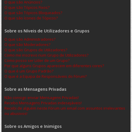
O que são Anúncios?
O que são Tópicos Fixos?
O que são Tópicos Bloqueados?
O que são ícones de Tópicos?
Sobre os Níveis de Utilizadores e Grupos
O que são Administradores?
O que são Moderadores?
O que são Grupos de Utilizadores?
Como me inscrevo num Grupo de Utilizadores?
Como posso ser Líder de um Grupo?
Por que alguns Grupos aparecem em diferentes cores?
O que é um Grupo Padrão?
O que é a Equipa de Responsáveis do Fórum?
Sobre as Mensagens Privadas
Não consigo enviar Mensagens Privadas!
Recebo Mensagens Privadas indesejáveis!
Recebi de alguém neste Fórum um email com assuntos irrelevantes
ou abusivos!
Sobre os Amigos e Inimigos