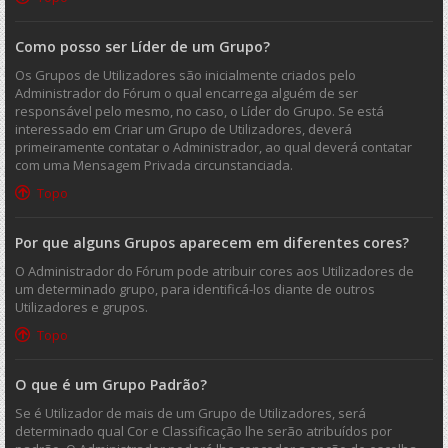
Como posso ser Líder de um Grupo?
Os Grupos de Utilizadores são inicialmente criados pelo
Administrador do Fórum o qual encarrega alguém de ser
responsável pelo mesmo, no caso, o Líder do Grupo. Se está
interessado em Criar um Grupo de Utilizadores, deverá
primeiramente contatar o Administrador, ao qual deverá contatar
com uma Mensagem Privada circunstanciada.
Topo
Por que alguns Grupos aparecem em diferentes cores?
O Administrador do Fórum pode atribuir cores aos Utilizadores de
um determinado grupo, para identificá-los diante de outros
Utilizadores e grupos.
Topo
O que é um Grupo Padrão?
Se é Utilizador de mais de um Grupo de Utilizadores, será
determinado qual Cor e Classificação lhe serão atribuídos por