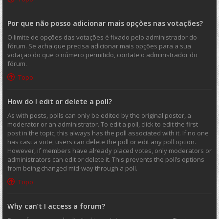
Por que não posso adicionar mais opções nas votações?
O limite de opções das votações é fixado pelo administrador do
fórum. Se acha que precisa adicionar mais opções para a sua
votação do que o número permitido, contate o administrador do
fórum.
Topo
How do I edit or delete a poll?
As with posts, polls can only be edited by the original poster, a
moderator or an administrator. To edit a poll, click to edit the first
post in the topic; this always has the poll associated with it. If no one
has cast a vote, users can delete the poll or edit any poll option.
However, if members have already placed votes, only moderators or
administrators can edit or delete it. This prevents the poll’s options
from being changed mid-way through a poll.
Topo
Why can’t I access a forum?