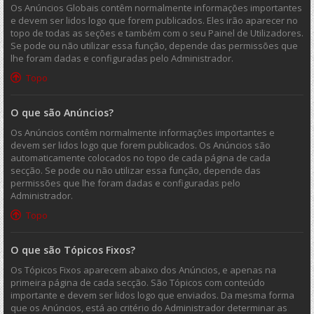
Os Anúncios Globais contêm normalmente informações importantes
e devem ser lidos logo que forem publicados. Eles irão aparecer no
topo de todas as seções e também com o seu Painel de Utilizadores.
Se pode ou não utilizar essa função, depende das permissões que
lhe foram dadas e configuradas pelo Administrador.
Topo
O que são Anúncios?
Os Anúncios contêm normalmente informações importantes e
devem ser lidos logo que forem publicados. Os Anúncios são
automaticamente colocados no topo de cada página de cada
secção. Se pode ou não utilizar essa função, depende das
permissões que lhe foram dadas e configuradas pelo
Administrador.
Topo
O que são Tópicos Fixos?
Os Tópicos Fixos aparecem abaixo dos Anúncios, e apenas na
primeira página de cada secção. São Tópicos com conteúdo
importante e devem ser lidos logo que enviados. Da mesma forma
que os Anúncios, está ao critério do Administrador determinar as