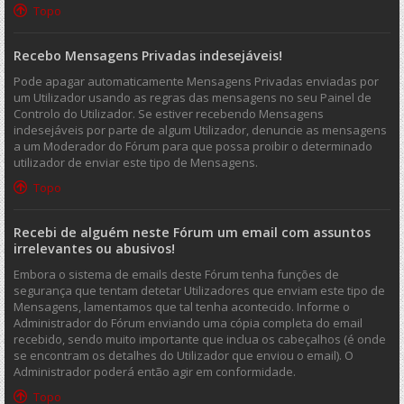
Topo
Recebo Mensagens Privadas indesejáveis!
Pode apagar automaticamente Mensagens Privadas enviadas por
um Utilizador usando as regras das mensagens no seu Painel de
Controlo do Utilizador. Se estiver recebendo Mensagens
indesejáveis por parte de algum Utilizador, denuncie as mensagens
a um Moderador do Fórum para que possa proibir o determinado
utilizador de enviar este tipo de Mensagens.
Topo
Recebi de alguém neste Fórum um email com assuntos
irrelevantes ou abusivos!
Embora o sistema de emails deste Fórum tenha funções de
segurança que tentam detetar Utilizadores que enviam este tipo de
Mensagens, lamentamos que tal tenha acontecido. Informe o
Administrador do Fórum enviando uma cópia completa do email
recebido, sendo muito importante que inclua os cabeçalhos (é onde
se encontram os detalhes do Utilizador que enviou o email). O
Administrador poderá então agir em conformidade.
Topo