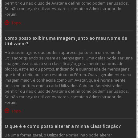
permitir ou não o uso de Avatar e definir como podem ser usados.
Se não conseguir utilizar Avatares, contate o Administrador do
Fórum.
Topo
Como posso exibir uma Imagem junto ao meu Nome de
Utilizador?
Há duas imagens que podem aparecer junto com um nome de
Utilizador quando se veem as Mensagens. Uma delas pode ser uma
imagem associada à sua classificação, geralmente na forma de
blocos, estrelas ou pontos, indicando a quantidade de mensagens
que tenha feito ou o seu estatuto no Fórum. Outra, geralmente uma
imagem maior, é conhecida como um Avatar, que é normalmente
única ou pertencente a cada Utilizador. Cabe ao Administrador
permitir ou não o uso de Avatar e definir como podem ser usados.
Se não conseguir utilizar Avatares, contate o Administrador do
Fórum.
Topo
O que é e como posso alterar a minha Classificação?
De uma forma geral, o Utilizador Normal não pode alterar