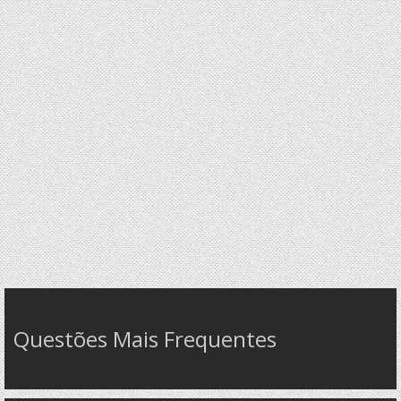
Questões Mais Frequentes