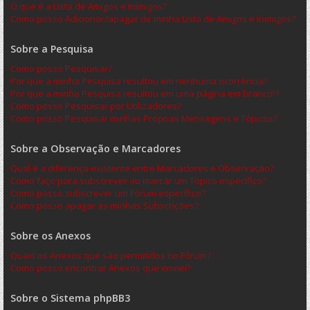
O que é a Lista de Amigos e Inimigos?
Como posso Adicionar/apagar de minha Lista de Amigos e Inimigos?
Sobre a Pesquisa
Como posso Pesquisar?
Por que a minha Pesquisa resultou em nenhuma ocorrência?
Por que a minha Pesquisa resultou em uma página em branco!?
Como posso Pesquisar por Utilizadores?
Como posso Pesquisar minhas Próprias Mensagens e Tópicos?
Sobre a Observação e Marcadores
Qual é a diferença existente entre Marcadores e Observação?
Como faço para subscrever ou marcar um Tópico específico?
Como posso subscrever um Fórum específico?
Como posso apagar as minhas Subscrições?
Sobre os Anexos
Quais os Anexos que são permitidos no Fórum?
Como posso encontrar Anexos que enviei?
Sobre o Sistema phpBB3