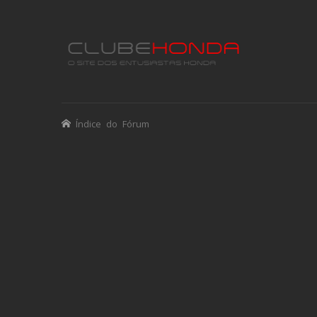
Índice do Fórum