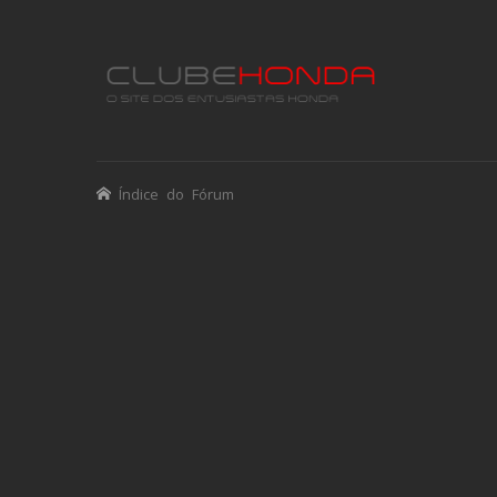
Índice do Fórum