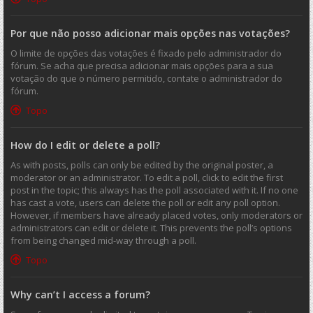
Por que não posso adicionar mais opções nas votações?
O limite de opções das votações é fixado pelo administrador do
fórum. Se acha que precisa adicionar mais opções para a sua
votação do que o número permitido, contate o administrador do
fórum.
Topo
How do I edit or delete a poll?
As with posts, polls can only be edited by the original poster, a
moderator or an administrator. To edit a poll, click to edit the first
post in the topic; this always has the poll associated with it. If no one
has cast a vote, users can delete the poll or edit any poll option.
However, if members have already placed votes, only moderators or
administrators can edit or delete it. This prevents the poll’s options
from being changed mid-way through a poll.
Topo
Why can’t I access a forum?