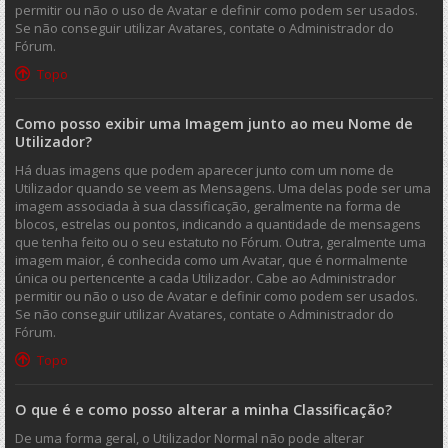
permitir ou não o uso de Avatar e definir como podem ser usados.
Se não conseguir utilizar Avatares, contate o Administrador do
Fórum.
Topo
Como posso exibir uma Imagem junto ao meu Nome de
Utilizador?
Há duas imagens que podem aparecer junto com um nome de
Utilizador quando se veem as Mensagens. Uma delas pode ser uma
imagem associada à sua classificação, geralmente na forma de
blocos, estrelas ou pontos, indicando a quantidade de mensagens
que tenha feito ou o seu estatuto no Fórum. Outra, geralmente uma
imagem maior, é conhecida como um Avatar, que é normalmente
única ou pertencente a cada Utilizador. Cabe ao Administrador
permitir ou não o uso de Avatar e definir como podem ser usados.
Se não conseguir utilizar Avatares, contate o Administrador do
Fórum.
Topo
O que é e como posso alterar a minha Classificação?
De uma forma geral, o Utilizador Normal não pode alterar