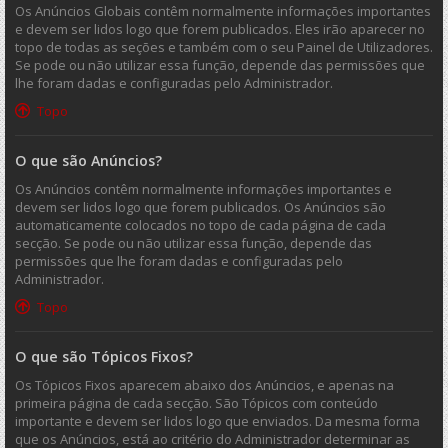
Os Anúncios Globais contêm normalmente informações importantes
e devem ser lidos logo que forem publicados. Eles irão aparecer no
topo de todas as seções e também com o seu Painel de Utilizadores.
Se pode ou não utilizar essa função, depende das permissões que
lhe foram dadas e configuradas pelo Administrador.
Topo
O que são Anúncios?
Os Anúncios contêm normalmente informações importantes e
devem ser lidos logo que forem publicados. Os Anúncios são
automaticamente colocados no topo de cada página de cada
secção. Se pode ou não utilizar essa função, depende das
permissões que lhe foram dadas e configuradas pelo
Administrador.
Topo
O que são Tópicos Fixos?
Os Tópicos Fixos aparecem abaixo dos Anúncios, e apenas na
primeira página de cada secção. São Tópicos com conteúdo
importante e devem ser lidos logo que enviados. Da mesma forma
que os Anúncios, está ao critério do Administrador determinar as