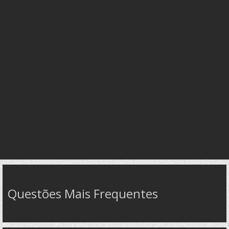
Questões Mais Frequentes