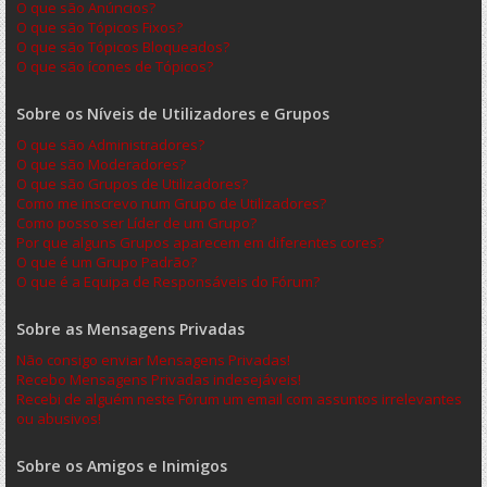
O que são Anúncios?
O que são Tópicos Fixos?
O que são Tópicos Bloqueados?
O que são ícones de Tópicos?
Sobre os Níveis de Utilizadores e Grupos
O que são Administradores?
O que são Moderadores?
O que são Grupos de Utilizadores?
Como me inscrevo num Grupo de Utilizadores?
Como posso ser Líder de um Grupo?
Por que alguns Grupos aparecem em diferentes cores?
O que é um Grupo Padrão?
O que é a Equipa de Responsáveis do Fórum?
Sobre as Mensagens Privadas
Não consigo enviar Mensagens Privadas!
Recebo Mensagens Privadas indesejáveis!
Recebi de alguém neste Fórum um email com assuntos irrelevantes
ou abusivos!
Sobre os Amigos e Inimigos