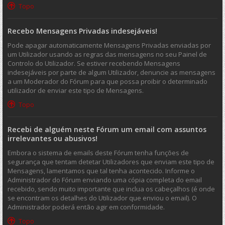
Topo
Recebo Mensagens Privadas indesejáveis!
Pode apagar automaticamente Mensagens Privadas enviadas por
um Utilizador usando as regras das mensagens no seu Painel de
Controlo do Utilizador. Se estiver recebendo Mensagens
indesejáveis por parte de algum Utilizador, denuncie as mensagens
a um Moderador do Fórum para que possa proibir o determinado
utilizador de enviar este tipo de Mensagens.
Topo
Recebi de alguém neste Fórum um email com assuntos
irrelevantes ou abusivos!
Embora o sistema de emails deste Fórum tenha funções de
segurança que tentam detetar Utilizadores que enviam este tipo de
Mensagens, lamentamos que tal tenha acontecido. Informe o
Administrador do Fórum enviando uma cópia completa do email
recebido, sendo muito importante que inclua os cabeçalhos (é onde
se encontram os detalhes do Utilizador que enviou o email). O
Administrador poderá então agir em conformidade.
Topo