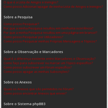
O que é a Lista de Amigos e Inimigos?
Como posso Adicionar/apagar de minha Lista de Amigos e Inimigos?
Sobre a Pesquisa
Como posso Pesquisar?
Por que a minha Pesquisa resultou em nenhuma ocorrência?
Por que a minha Pesquisa resultou em uma página em branco!?
Como posso Pesquisar por Utilizadores?
Como posso Pesquisar minhas Próprias Mensagens e Tópicos?
Sobre a Observação e Marcadores
Qual é a diferença existente entre Marcadores e Observação?
Como faço para subscrever ou marcar um Tópico específico?
Como posso subscrever um Fórum específico?
Como posso apagar as minhas Subscrições?
Sobre os Anexos
Quais os Anexos que são permitidos no Fórum?
Como posso encontrar Anexos que enviei?
Sobre o Sistema phpBB3