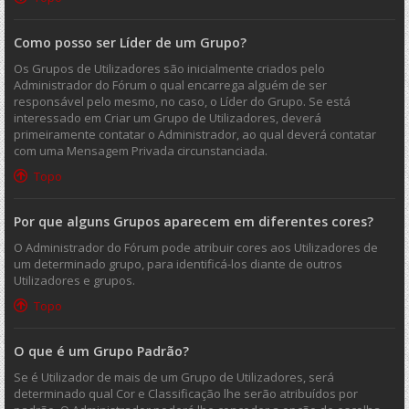
Como posso ser Líder de um Grupo?
Os Grupos de Utilizadores são inicialmente criados pelo
Administrador do Fórum o qual encarrega alguém de ser
responsável pelo mesmo, no caso, o Líder do Grupo. Se está
interessado em Criar um Grupo de Utilizadores, deverá
primeiramente contatar o Administrador, ao qual deverá contatar
com uma Mensagem Privada circunstanciada.
Topo
Por que alguns Grupos aparecem em diferentes cores?
O Administrador do Fórum pode atribuir cores aos Utilizadores de
um determinado grupo, para identificá-los diante de outros
Utilizadores e grupos.
Topo
O que é um Grupo Padrão?
Se é Utilizador de mais de um Grupo de Utilizadores, será
determinado qual Cor e Classificação lhe serão atribuídos por