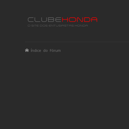
Índice do Fórum