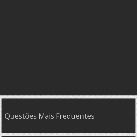
Questões Mais Frequentes