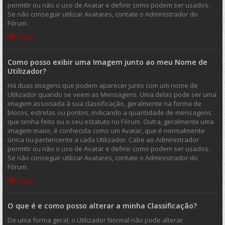
permitir ou não o uso de Avatar e definir como podem ser usados.
Se não conseguir utilizar Avatares, contate o Administrador do
Fórum.
Topo
Como posso exibir uma Imagem junto ao meu Nome de
Utilizador?
Há duas imagens que podem aparecer junto com um nome de
Utilizador quando se veem as Mensagens. Uma delas pode ser uma
imagem associada à sua classificação, geralmente na forma de
blocos, estrelas ou pontos, indicando a quantidade de mensagens
que tenha feito ou o seu estatuto no Fórum. Outra, geralmente uma
imagem maior, é conhecida como um Avatar, que é normalmente
única ou pertencente a cada Utilizador. Cabe ao Administrador
permitir ou não o uso de Avatar e definir como podem ser usados.
Se não conseguir utilizar Avatares, contate o Administrador do
Fórum.
Topo
O que é e como posso alterar a minha Classificação?
De uma forma geral, o Utilizador Normal não pode alterar