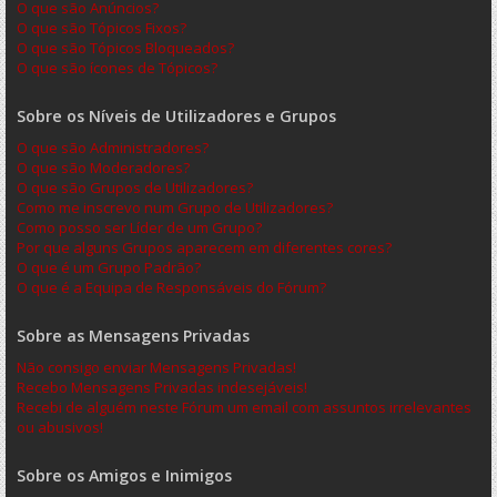
O que são Anúncios?
O que são Tópicos Fixos?
O que são Tópicos Bloqueados?
O que são ícones de Tópicos?
Sobre os Níveis de Utilizadores e Grupos
O que são Administradores?
O que são Moderadores?
O que são Grupos de Utilizadores?
Como me inscrevo num Grupo de Utilizadores?
Como posso ser Líder de um Grupo?
Por que alguns Grupos aparecem em diferentes cores?
O que é um Grupo Padrão?
O que é a Equipa de Responsáveis do Fórum?
Sobre as Mensagens Privadas
Não consigo enviar Mensagens Privadas!
Recebo Mensagens Privadas indesejáveis!
Recebi de alguém neste Fórum um email com assuntos irrelevantes
ou abusivos!
Sobre os Amigos e Inimigos