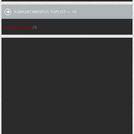
AGRADECIMENTOS TOPLIST — 10
Fernando Silva
(1)