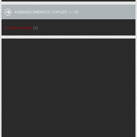
AGRADECIMENTOS TOPLIST — 10
Fernando Silva
(1)