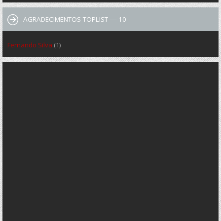
AGRADECIMENTOS TOPLIST — 10
Fernando Silva
(1)