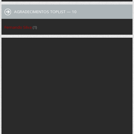
AGRADECIMENTOS TOPLIST — 10
Fernando Silva
(1)