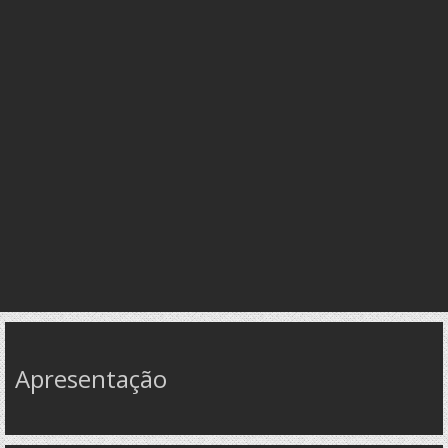
Apresentação