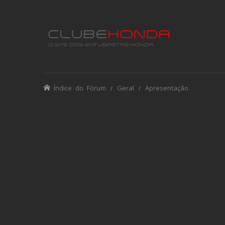
Índice do Fórum
Geral
Apresentação