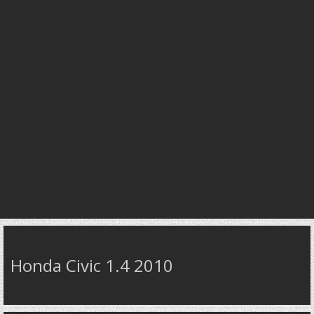
Honda Civic 1.4 2010