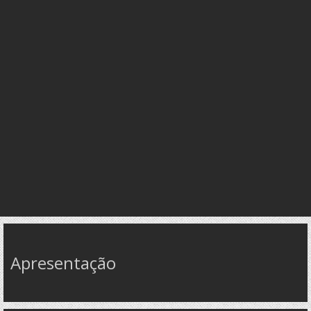
Apresentação