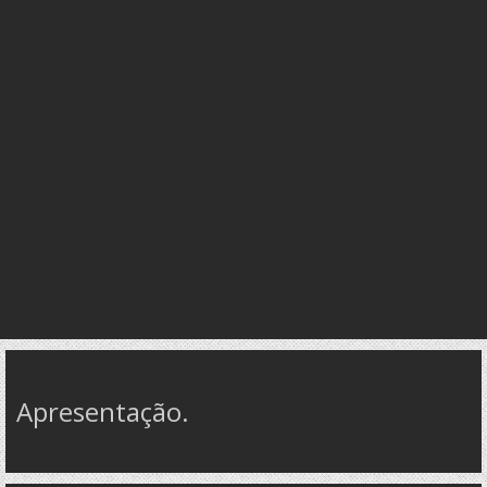
Apresentação.