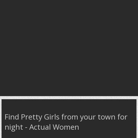
Find Pretty Girls from your town for
night - Actual Women