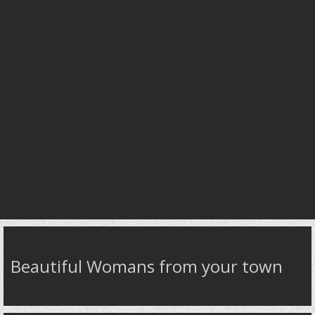
Beautiful Womans from your town